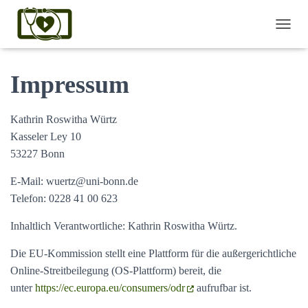
NAVI
Impressum
Kathrin Roswitha Würtz
Kasseler Ley 10
53227 Bonn
E-Mail: wuertz@uni-bonn.de
Telefon: 0228 41 00 623
Inhaltlich Verantwortliche: Kathrin Roswitha Würtz.
Die EU-Kommission stellt eine Plattform für die außergerichtliche
Online-Streitbeilegung (OS-Plattform) bereit, die
unter
https://ec.europa.eu/consumers/odr
aufrufbar ist.