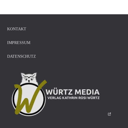
KONTAKT
IMPRESSUM
DATENSCHUTZ