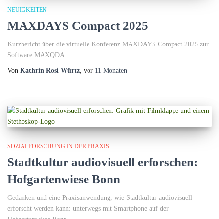
NEUIGKEITEN
MAXDAYS Compact 2025
Kurzbericht über die virtuelle Konferenz MAXDAYS Compact 2025 zur
Software MAXQDA
Von
Kathrin Rosi Würtz
, vor
11 Monaten
SOZIALFORSCHUNG IN DER PRAXIS
Stadtkultur audiovisuell erforschen:
Hofgartenwiese Bonn
Gedanken und eine Praxisanwendung, wie Stadtkultur audiovisuell
erforscht werden kann: unterwegs mit Smartphone auf der