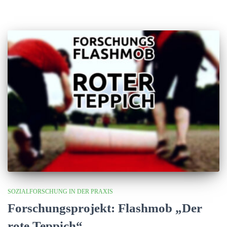
SOZIALFORSCHUNG IN DER PRAXIS
Forschungsprojekt: Flashmob „Der
rote Teppich“