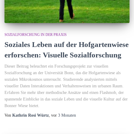
SOZIALFORSCHUNG IN DER PRAXIS
Soziales Leben auf der Hofgartenwiese
erforschen: Visuelle Sozialforschung
Dieser Beitrag beleuchtet ein Forschungsprojekt zur visuellen
Sozialforschung an der Universität Bonn, das die Hofgartenwiese als
sozialen Mikrokosmos untersucht. Studierende analysierten mittels
visueller Daten Interaktionen und Verhaltensweisen im urbanen Raum.
Erfahren Sie mehr über methodische Ansätze und einen Flashmob, der
spannende Einblicke in das soziale Leben und die visuelle Kultur auf der
Bonner Wiese bietet.
Von
Kathrin Rosi Würtz
, vor
3 Monaten