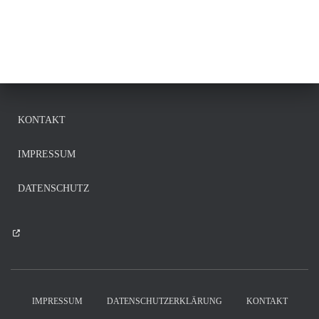
KONTAKT
IMPRESSUM
DATENSCHUTZ
IMPRESSUM
DATENSCHUTZERKLÄRUNG
KONTAKT