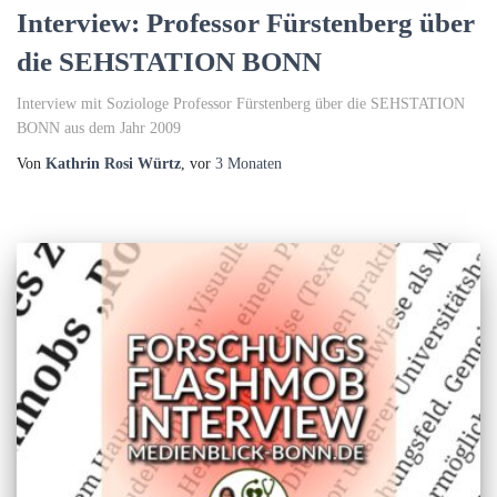
Interview: Professor Fürstenberg über
die SEHSTATION BONN
Interview mit Soziologe Professor Fürstenberg über die SEHSTATION
BONN aus dem Jahr 2009
Von
Kathrin Rosi Würtz
, vor
3 Monaten