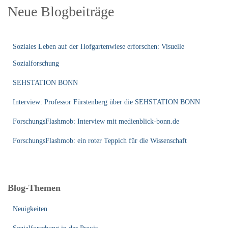
Neue Blogbeiträge
Soziales Leben auf der Hofgartenwiese erforschen: Visuelle
Sozialforschung
SEHSTATION BONN
Interview: Professor Fürstenberg über die SEHSTATION BONN
ForschungsFlashmob: Interview mit medienblick-bonn.de
ForschungsFlashmob: ein roter Teppich für die Wissenschaft
Blog-Themen
Neuigkeiten