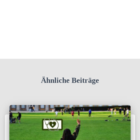
Ähnliche Beiträge