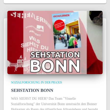
SOZIALFORSCHUNG IN DER PRAXIS
SEHSTATION BONN
WAS SIEHST DU HIER? Das Team "Visuelle
Sozialforschung" der Universität Bonn untersucht den Bonner
Hofgarten als Raum des öffentlichen Alltagslebens und bezieht