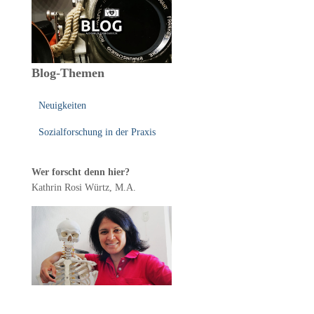
Blog-Themen
Neuigkeiten
Sozialforschung in der Praxis
Wer forscht denn hier?
Kathrin Rosi Würtz, M.A.