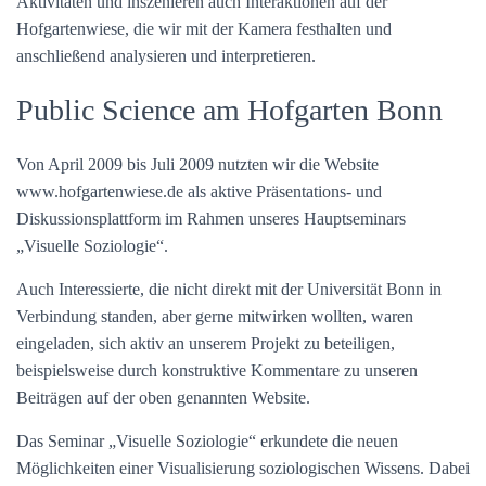
Aktivitäten und inszenieren auch Interaktionen auf der
Hofgartenwiese, die wir mit der Kamera festhalten und
anschließend analysieren und interpretieren.
Public Science am Hofgarten Bonn
Von April 2009 bis Juli 2009 nutzten wir die Website
www.hofgartenwiese.de als aktive Präsentations- und
Diskussionsplattform im Rahmen unseres Hauptseminars
„Visuelle Soziologie“.
Auch Interessierte, die nicht direkt mit der Universität Bonn in
Verbindung standen, aber gerne mitwirken wollten, waren
eingeladen, sich aktiv an unserem Projekt zu beteiligen,
beispielsweise durch konstruktive Kommentare zu unseren
Beiträgen auf der oben genannten Website.
Das Seminar „Visuelle Soziologie“ erkundete die neuen
Möglichkeiten einer Visualisierung soziologischen Wissens. Dabei