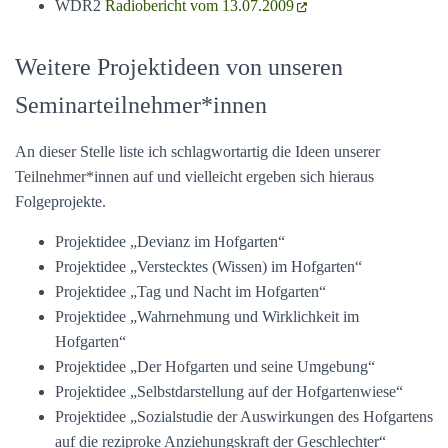
WDR2
Radiobericht vom 13.07.2009
Weitere Projektideen von unseren
Seminarteilnehmer*innen
An dieser Stelle liste ich schlagwortartig die Ideen unserer
Teilnehmer*innen auf und vielleicht ergeben sich hieraus
Folgeprojekte.
Projektidee „Devianz im Hofgarten“
Projektidee „Verstecktes (Wissen) im Hofgarten“
Projektidee „Tag und Nacht im Hofgarten“
Projektidee „Wahrnehmung und Wirklichkeit im
Hofgarten“
Projektidee „Der Hofgarten und seine Umgebung“
Projektidee „Selbstdarstellung auf der Hofgartenwiese“
Projektidee „Sozialstudie der Auswirkungen des Hofgartens
auf die reziproke Anziehungskraft der Geschlechter“