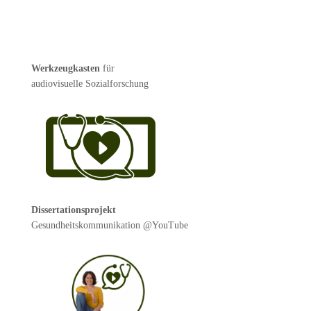
Werkzeugkasten
für
audiovisuelle Sozialforschung
Dissertationsprojekt
Gesundheitskommunikation @YouTube