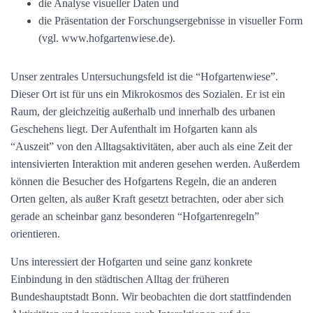
die Analyse visueller Daten und
die Präsentation der Forschungsergebnisse in visueller Form
(vgl. www.hofgartenwiese.de).
Unser zentrales Untersuchungsfeld ist die “Hofgartenwiese”.
Dieser Ort ist für uns ein Mikrokosmos des Sozialen. Er ist ein
Raum, der gleichzeitig außerhalb und innerhalb des urbanen
Geschehens liegt. Der Aufenthalt im Hofgarten kann als
“Auszeit” von den Alltagsaktivitäten, aber auch als eine Zeit der
intensivierten Interaktion mit anderen gesehen werden. Außerdem
können die Besucher des Hofgartens Regeln, die an anderen
Orten gelten, als außer Kraft gesetzt betrachten, oder aber sich
gerade an scheinbar ganz besonderen “Hofgartenregeln”
orientieren.
Uns interessiert der Hofgarten und seine ganz konkrete
Einbindung in den städtischen Alltag der früheren
Bundeshauptstadt Bonn. Wir beobachten die dort stattfindenden