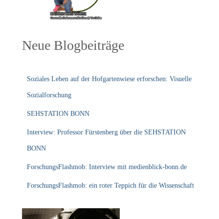
Neue Blogbeiträge
Soziales Leben auf der Hofgartenwiese erforschen: Visuelle
Sozialforschung
SEHSTATION BONN
Interview: Professor Fürstenberg über die SEHSTATION
BONN
ForschungsFlashmob: Interview mit medienblick-bonn.de
ForschungsFlashmob: ein roter Teppich für die Wissenschaft